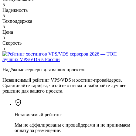
5
Надежность
5
Техподдержка
5
Цена
5
Скорость
5
Надёжные серверы для ваших проектов
Независимый рейтинг VPS/VDS и хостинг-провайдеров.
Сравнивайте тарифы, читайте отзывы и выбирайте лучшее
решение для вашего проекта.
Независимый рейтинг
Мы не аффилированы с провайдерами и не принимаем
оплату за размещение.