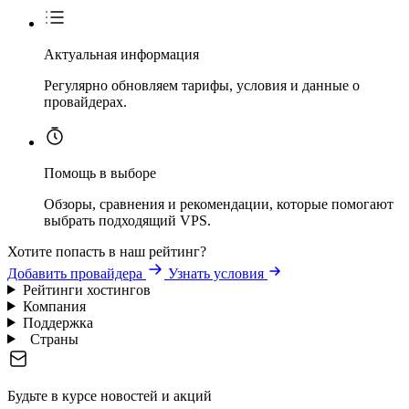
Актуальная информация
Регулярно обновляем тарифы, условия и данные о
провайдерах.
Помощь в выборе
Обзоры, сравнения и рекомендации, которые помогают
выбрать подходящий VPS.
Хотите попасть в наш рейтинг?
Добавить провайдера
Узнать условия
Рейтинги хостингов
Компания
Поддержка
Страны
Будьте в курсе новостей и акций