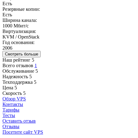
Есть
Резервные копии:
Есть
Ширина канала:
1000 Мбит/с
Виртуализация:
KVM / OpenStack
Год основания:
2006
Смотреть больше
Наш рейтинг
5
Всего отзывов
1
Обслуживание
5
Надежность
5
Техподдержка
5
Цена
5
Скорость
5
Обзор VPS
Контакты
Тарифы
Тесты
Оставить отзыв
Отзывы
Посетите сайт VPS