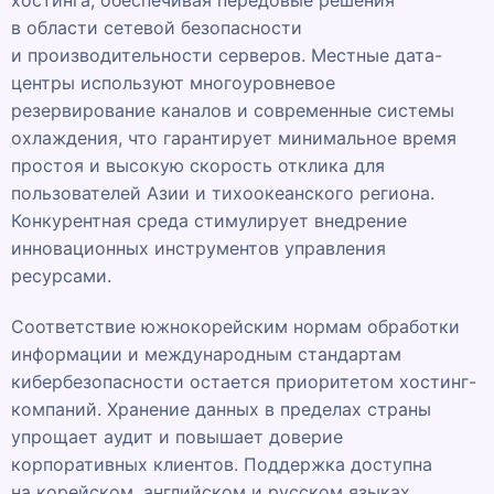
хостинга, обеспечивая передовые решения
в области сетевой безопасности
и производительности серверов. Местные дата-
центры используют многоуровневое
резервирование каналов и современные системы
охлаждения, что гарантирует минимальное время
простоя и высокую скорость отклика для
пользователей Азии и тихоокеанского региона.
Конкурентная среда стимулирует внедрение
инновационных инструментов управления
ресурсами.
Соответствие южнокорейским нормам обработки
информации и международным стандартам
кибербезопасности остается приоритетом хостинг-
компаний. Хранение данных в пределах страны
упрощает аудит и повышает доверие
корпоративных клиентов. Поддержка доступна
на корейском, английском и русском языках.