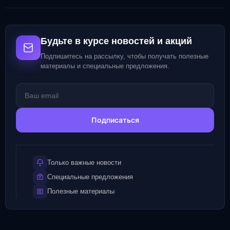
Будьте в курсе новостей и акций
Подпишитесь на рассылку, чтобы получать полезные
материалы и специальные предложения.
Подписаться
Только важные новости
Специальные предложения
Полезные материалы