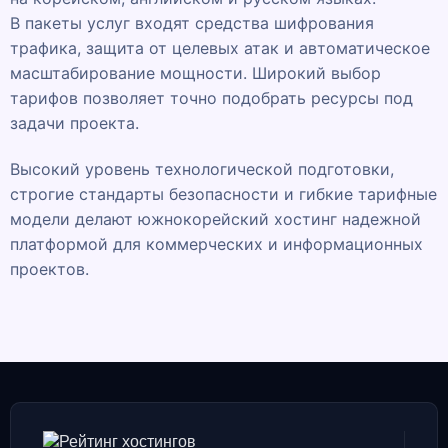
В пакеты услуг входят средства шифрования
трафика, защита от целевых атак и автоматическое
масштабирование мощности. Широкий выбор
тарифов позволяет точно подобрать ресурсы под
задачи проекта.
Высокий уровень технологической подготовки,
строгие стандарты безопасности и гибкие тарифные
модели делают южнокорейский хостинг надежной
платформой для коммерческих и информационных
проектов.