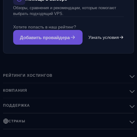
Обзоры, сравнения и рекомендации, которые помогают
выбрать подходящий VPS.
Хотите попасть в наш рейтинг?
Добавить провайдера
Узнать условия
РЕЙТИНГИ ХОСТИНГОВ
КОМПАНИЯ
ПОДДЕРЖКА
СТРАНЫ