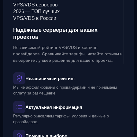
Надёжные серверы для ваших
проектов
Независимый рейтинг VPS/VDS и хостинг-
провайдеров. Сравнивайте тарифы, читайте отзывы и
выбирайте лучшее решение для вашего проекта.
Независимый рейтинг
Мы не аффилированы с провайдерами и не принимаем
оплату за размещение.
Актуальная информация
Регулярно обновляем тарифы, условия и данные о
провайдерах.
Помощь в выборе