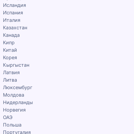
Исландия
Испания
Италия
Казахстан
Канада
Кипр
Китай
Корея
Кыргыстан
Латвия
Литва
Люксембург
Молдова
Нидерланды
Норвегия
ОАЭ
Польша
Португалия