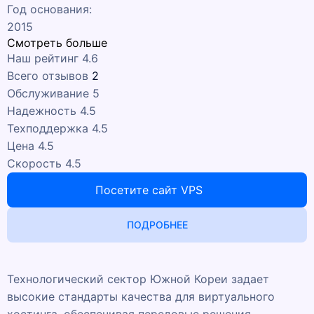
Год основания:
2015
Смотреть больше
Наш рейтинг
4.6
Всего отзывов
2
Обслуживание
5
Надежность
4.5
Техподдержка
4.5
Цена
4.5
Скорость
4.5
Посетите сайт VPS
ПОДРОБНЕЕ
Технологический сектор Южной Кореи задает
высокие стандарты качества для виртуального