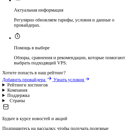
Актуальная информация
Регулярно обновляем тарифы, условия и данные о
провайдерах.
Помощь в выборе
Обзоры, сравнения и рекомендации, которые помогают
выбрать подходящий VPS.
Хотите попасть в наш рейтинг?
Добавить провайдера
Узнать условия
Рейтинги хостингов
Компания
Поддержка
Страны
Будьте в курсе новостей и акций
Подпишитесь на рассылку, чтобы получать полезные