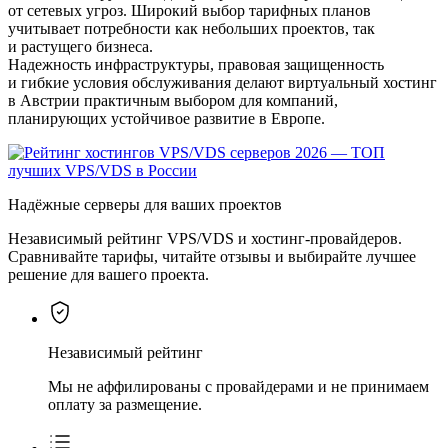
от сетевых угроз. Широкий выбор тарифных планов
учитывает потребности как небольших проектов, так
и растущего бизнеса.
Надежность инфраструктуры, правовая защищенность
и гибкие условия обслуживания делают виртуальный хостинг
в Австрии практичным выбором для компаний,
планирующих устойчивое развитие в Европе.
Надёжные серверы для ваших проектов
Независимый рейтинг VPS/VDS и хостинг-провайдеров.
Сравнивайте тарифы, читайте отзывы и выбирайте лучшее
решение для вашего проекта.
Независимый рейтинг
Мы не аффилированы с провайдерами и не принимаем
оплату за размещение.