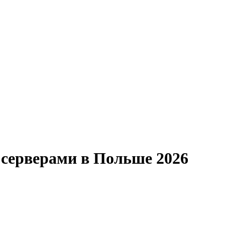
 серверами в Польше 2026