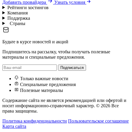
Добавить провайдера
Узнать условия
Рейтинги хостингов
Компания
Поддержка
Страны
Будьте в курсе новостей и акций
Подпишитесь на рассылку, чтобы получать полезные
материалы и специальные предложения.
Подписаться
Только важные новости
Специальные предложения
Полезные материалы
Содержание сайта не является рекомендацией или офертой и
носит информационно-справочный характер.
© 2026 Все
права защищены.
Политика конфиденциальности
Пользовательское соглашение
Карта сайта