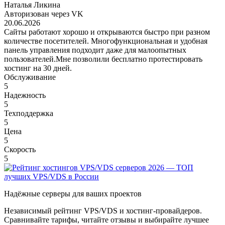
Наталья Ликина
Авторизован через VK
20.06.2026
Сайты работают хорошо и открываются быстро при разном
количестве посетителей. Многофункциональная и удобная
панель управления подходит даже для малоопытных
пользователей.Мне позволили бесплатно протестировать
хостинг на 30 дней.
Обслуживание
5
Надежность
5
Техподдержка
5
Цена
5
Скорость
5
Надёжные серверы для ваших проектов
Независимый рейтинг VPS/VDS и хостинг-провайдеров.
Сравнивайте тарифы, читайте отзывы и выбирайте лучшее