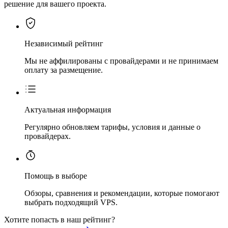
решение для вашего проекта.
Независимый рейтинг
Мы не аффилированы с провайдерами и не принимаем
оплату за размещение.
Актуальная информация
Регулярно обновляем тарифы, условия и данные о
провайдерах.
Помощь в выборе
Обзоры, сравнения и рекомендации, которые помогают
выбрать подходящий VPS.
Хотите попасть в наш рейтинг?