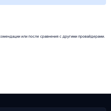
комендации или после сравнения с другими провайдерами.