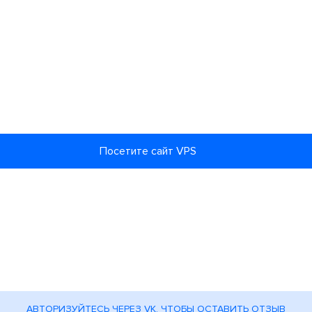
Посетите сайт VPS
АВТОРИЗУЙТЕСЬ ЧЕРЕЗ VK, ЧТОБЫ ОСТАВИТЬ ОТЗЫВ