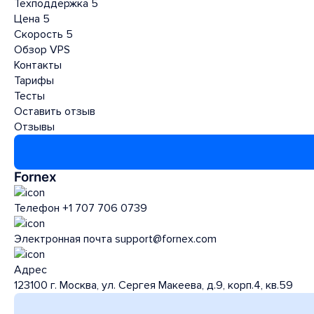
Техподдержка
5
Цена
5
Скорость
5
Обзор VPS
Контакты
Тарифы
Тесты
Оставить отзыв
Отзывы
Fornex
Телефон
+1 707 706 0739
Электронная почта
support@fornex.com
Адрес
123100 г. Москва, ул. Сергея Макеева, д.9, корп.4, кв.59