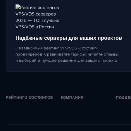
Надёжные серверы для ваших проектов
Независимый рейтинг VPS/VDS и хостинг-
провайдеров. Сравнивайте тарифы, читайте отзывы
и выбирайте лучшее решение для вашего проекта.
РЕЙТИНГИ ХОСТИНГОВ
КОМПАНИЯ
ПОДДЕ