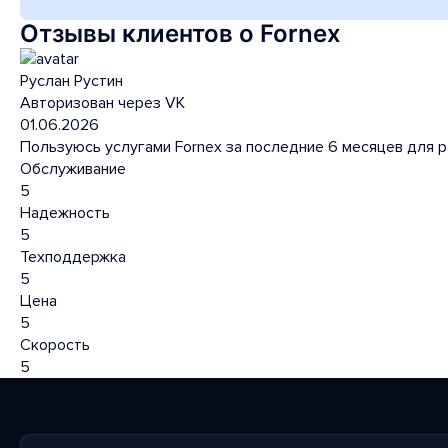
Отзывы клиентов о Fornex
Руслан Рустин
Авторизован через VK
01.06.2026
Пользуюсь услугами Fornex за последние 6 месяцев для р
Обслуживание
5
Надежность
5
Техподдержка
5
Цена
5
Скорость
5