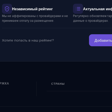
Независимый рейтинг
Актуальная ин
Мы не аффилированы с провайдерами и не
Регулярно обновляем тар
принимаем оплату за размещение.
данные о провайдерах.
Хотите попасть в наш рейтинг?
Добавить
РЖКА
СТРАНЫ