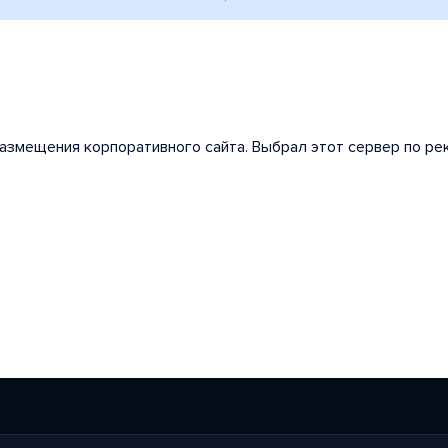
азмещения корпоративного сайта. Выбрал этот сервер по ре